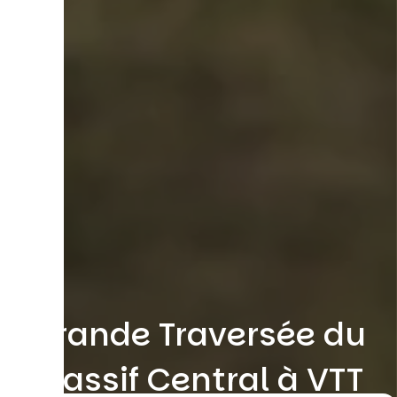
Grande Traversée du
Massif Central à VTT