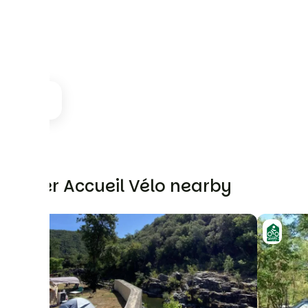
Other Accueil Vélo nearby