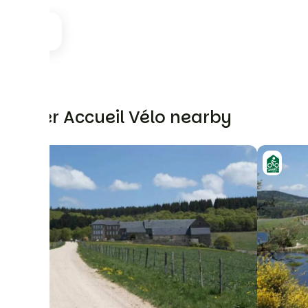
Other Accueil Vélo nearby