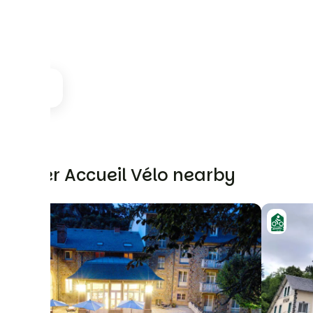
Other Accueil Vélo nearby