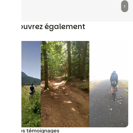
Découvrez également
Tous les témoignages